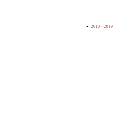
2010 - 2019