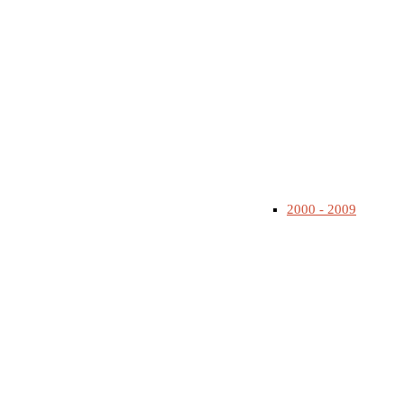
2000 - 2009