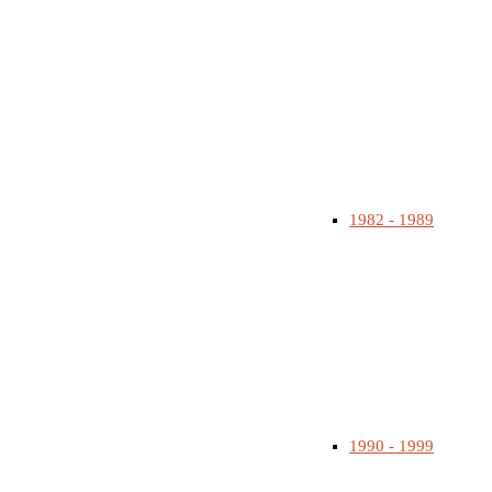
1982 - 1989
1990 - 1999