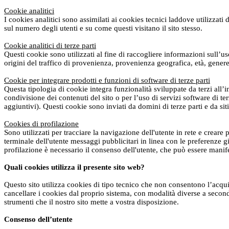
Cookie analitici
I cookies analitici sono assimilati ai cookies tecnici laddove utilizzati
sul numero degli utenti e su come questi visitano il sito stesso.
Cookie analitici di terze parti
Questi cookie sono utilizzati al fine di raccogliere informazioni sull’u
origini del traffico di provenienza, provenienza geografica, età, genere 
Cookie per integrare prodotti e funzioni di software di terze parti
Questa tipologia di cookie integra funzionalità sviluppate da terzi all’i
condivisione dei contenuti del sito o per l’uso di servizi software di t
aggiuntivi). Questi cookie sono inviati da domini di terze parti e da siti
Cookies di profilazione
Sono utilizzati per tracciare la navigazione dell'utente in rete e creare 
terminale dell'utente messaggi pubblicitari in linea con le preferenze gi
profilazione è necessario il consenso dell'utente, che può essere manif
Quali cookies utilizza il presente sito web?
Questo sito utilizza cookies di tipo tecnico che non consentono l’acquis
cancellare i cookies dal proprio sistema, con modalità diverse a seconda
strumenti che il nostro sito mette a vostra disposizione.
Consenso dell’utente