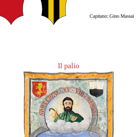
Capitano: Gino Massai
Il palio