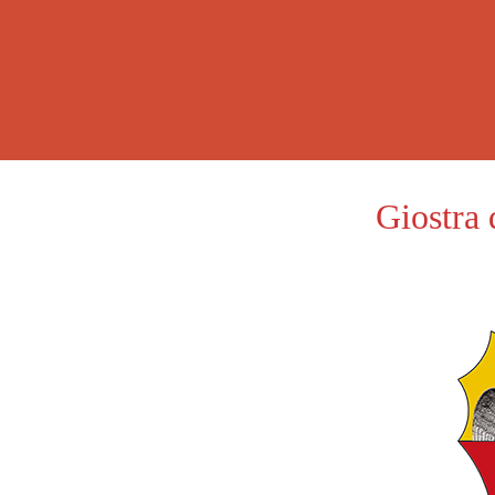
Giostra 