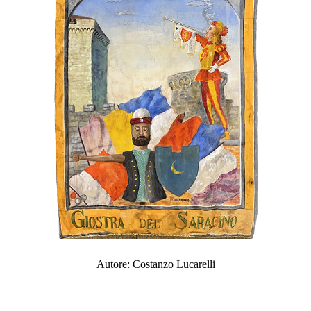
Autore: Costanzo Lucarelli