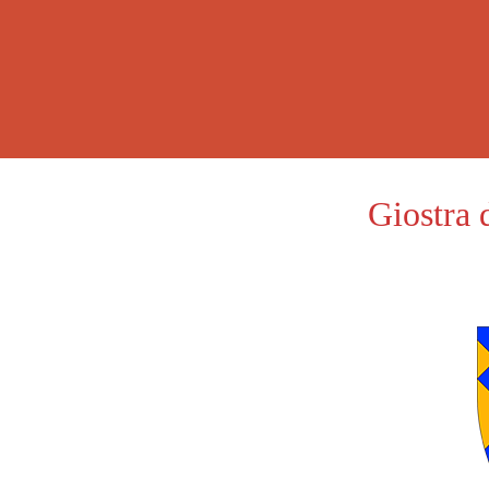
Giostra 