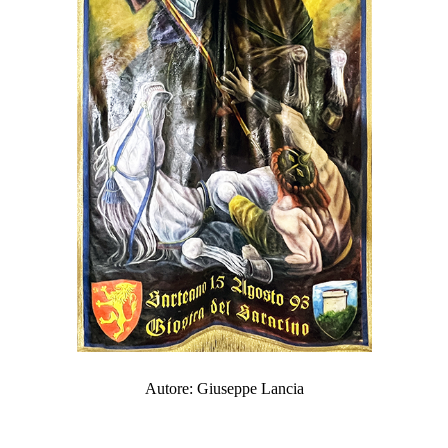
Autore: Giuseppe Lancia