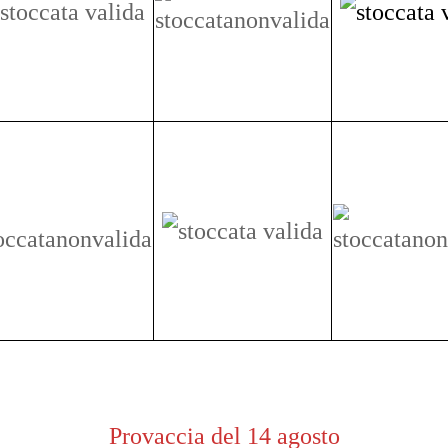
Provaccia del 14 agosto