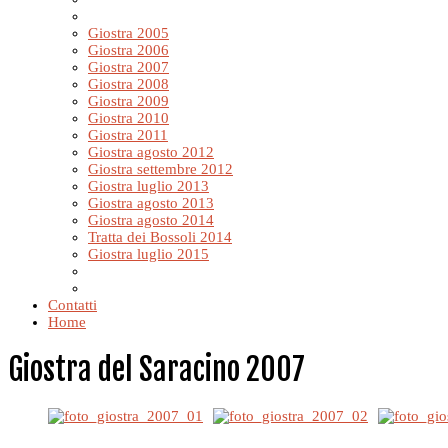
Giostra 2005
Giostra 2006
Giostra 2007
Giostra 2008
Giostra 2009
Giostra 2010
Giostra 2011
Giostra agosto 2012
Giostra settembre 2012
Giostra luglio 2013
Giostra agosto 2013
Giostra agosto 2014
Tratta dei Bossoli 2014
Giostra luglio 2015
Contatti
Home
Giostra del Saracino 2007