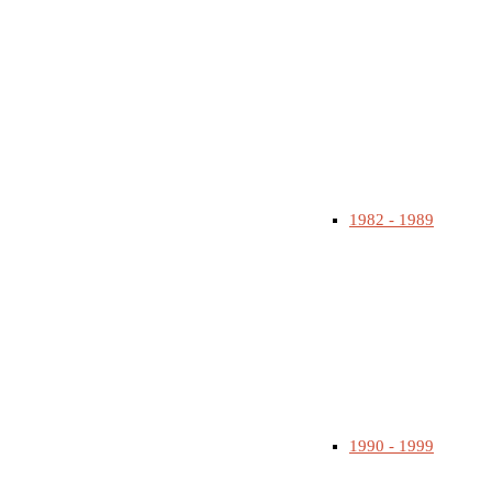
1982 - 1989
1990 - 1999