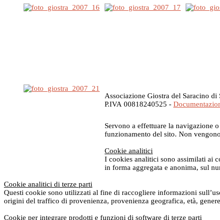
Associazione Giostra del Saracino di 
P.IVA 00818240525 -
Documentazio
Servono a effettuare la navigazione o a
funzionamento del sito. Non vengono ut
Cookie analitici
I cookies analitici sono assimilati ai 
in forma aggregata e anonima, sul nume
Cookie analitici di terze parti
Questi cookie sono utilizzati al fine di raccogliere informazioni sull’u
origini del traffico di provenienza, provenienza geografica, età, genere 
Cookie per integrare prodotti e funzioni di software di terze parti