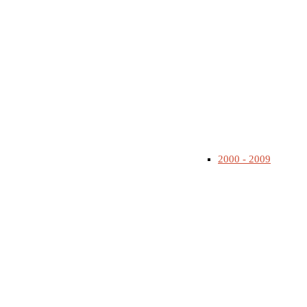
2000 - 2009