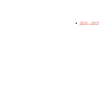
2010 - 2019