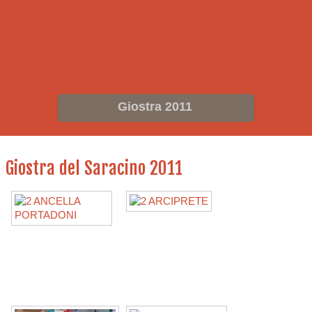
Giostra 2011
Giostra del Saracino 2011