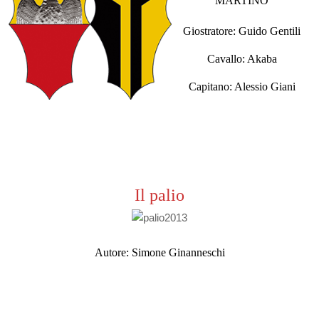
MARTINO
Giostratore: Guido Gentili
Cavallo: Akaba
Capitano: Alessio Giani
Il palio
Autore: Simone Ginanneschi